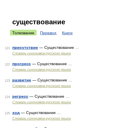
существование
Толкование
Перевод
Книги
присутствие
— Существование …
121
Словарь синонимов русского языка
прогресс
— Существование …
122
Словарь синонимов русского языка
развитие
— Существование …
123
Словарь синонимов русского языка
регресс
— Существование …
124
Словарь синонимов русского языка
ход
— Существование …
125
Словарь синонимов русского языка